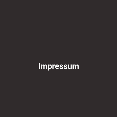
Impressum